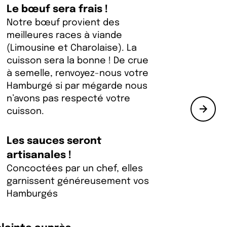
Le bœuf sera frais !
Notre bœuf provient des
meilleures races à viande
(Limousine et Charolaise). La
cuisson sera la bonne ! De crue
à semelle, renvoyez-nous votre
Hamburgé si par mégarde nous
n’avons pas respecté votre
cuisson.
Les sauces seront
artisanales !
Concoctées par un chef, elles
garnissent généreusement vos
Hamburgés