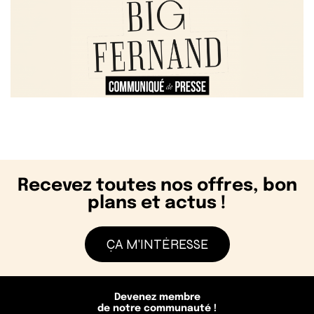
Recevez toutes nos offres, bon
plans et actus !
ÇA M'INTÉRESSE
Devenez membre
de notre communauté !