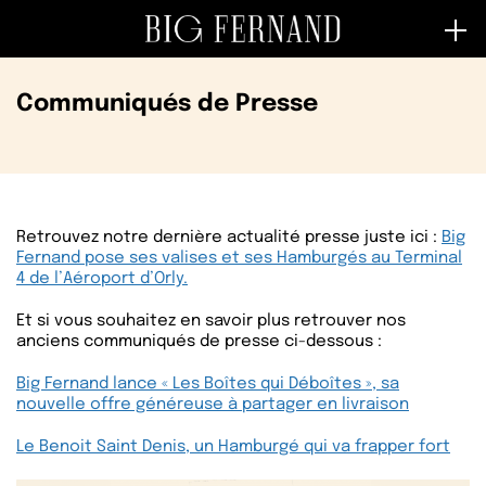
Communiqués de Presse
Retrouvez notre dernière actualité presse juste ici :
Big
Fernand pose ses valises et ses Hamburgés au Terminal
4 de l’Aéroport d’Orly.
Et si vous souhaitez en savoir plus retrouver nos
anciens communiqués de presse ci-dessous :
Big Fernand lance « Les Boîtes qui Déboîtes », sa
nouvelle offre généreuse à partager en livraison
Le Benoit Saint Denis, un Hamburgé qui va frapper fort