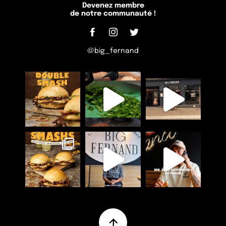
Devenez membre
de notre communauté !
@big_fernand