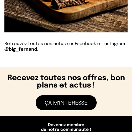
Retrouvez toutes nos actus sur
Facebook
et
Instagram
@big_fernand
.
Recevez toutes nos offres, bon
plans et actus !
ÇA M'INTÉRESSE
Devenez membre
de notre communauté !