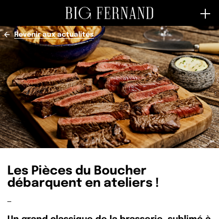
Revenir aux actualités
Les Pièces du Boucher
débarquent en ateliers !