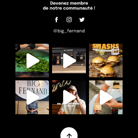
Devenez membre
de notre communauté !
@big_fernand