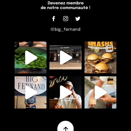
Devenez membre
de notre communauté !
@big_fernand