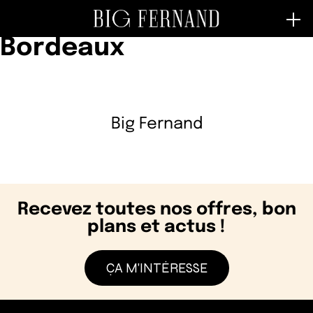
Store Category :
Bordeaux
Big Fernand
Recevez toutes nos offres, bon
plans et actus !
ÇA M'INTÉRESSE